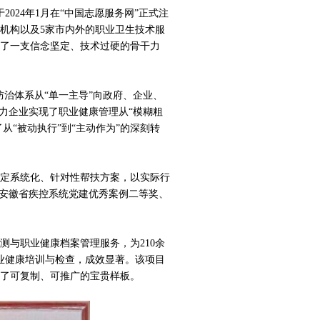
2024年1月在“中国志愿服务网”正式注
机构以及5家市内外的职业卫生技术服
成了一支信念坚定、技术过硬的骨干力
防治体系从“单一主导”向政府、企业、
力企业实现了职业健康管理从“模糊粗
从“被动执行”到“主动作为”的深刻转
定系统化、针对性帮扶方案，以实际行
年安徽省疾控系统党建优秀案例二等奖、
测与职业健康档案管理服务，为210余
业健康培训与检查，成效显著。该项目
了可复制、可推广的宝贵样板。