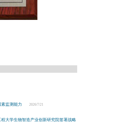
因素监测能力
2026/7/21
工程大学生物智造产业创新研究院签署战略