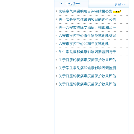
更多>>
实验室气体采购项目评审结果公告
关于实验室气体采购项目的询价公告
关于六安市消除艾滋病、梅毒和乙肝
六安市疾控中心微生物类试剂耗材采
六安市疾控中心2026年度试剂耗
学生常见病和健康影响因素监测与干
关于口服轮状病毒疫苗保护效果评估
关于学生常见病和健康影响因素监测
关于口服轮状病毒疫苗保护效果评估
关于口服轮状病毒疫苗保护效果评估