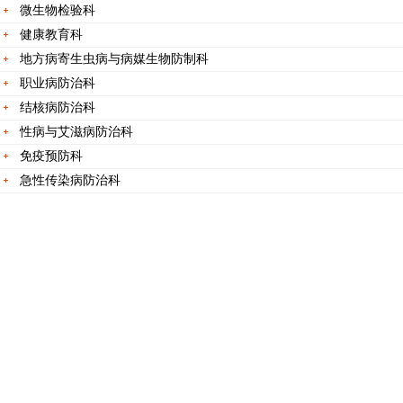
微生物检验科
健康教育科
地方病寄生虫病与病媒生物防制科
职业病防治科
结核病防治科
性病与艾滋病防治科
免疫预防科
急性传染病防治科