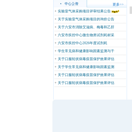
更多>>
实验室气体采购项目评审结果公告
关于实验室气体采购项目的询价公告
关于六安市消除艾滋病、梅毒和乙肝
六安市疾控中心微生物类试剂耗材采
六安市疾控中心2026年度试剂耗
学生常见病和健康影响因素监测与干
关于口服轮状病毒疫苗保护效果评估
关于学生常见病和健康影响因素监测
关于口服轮状病毒疫苗保护效果评估
关于口服轮状病毒疫苗保护效果评估