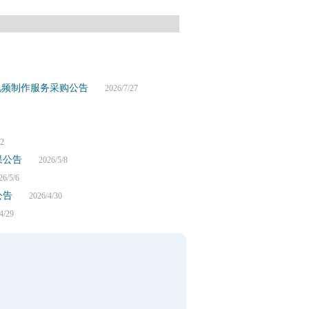
视频制作服务采购公告
2026/7/27
2
果公告
2026/5/8
/5/6
公告
2026/4/30
/29