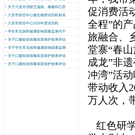
关于六安市消除艾滋病、梅毒和乙肝
促消费活
六安市疾控中心微生物类试剂耗材采
全程”的
六安市疾控中心2026年度试剂耗
学生常见病和健康影响因素监测与干
旅融合、
关于口服轮状病毒疫苗保护效果评估
堂寨“春山
关于学生常见病和健康影响因素监测
关于口服轮状病毒疫苗保护效果评估
成龙”非遗
关于口服轮状病毒疫苗保护效果评估
冲湾”活动
带动收入2
万人次，带
红色研