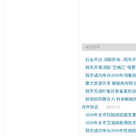
相关新闻
社会共治 消除肝炎--我市开
我市开展消除“艾梅乙”母
我市成功举办2026年消毒
聚力资源共享 赋能疾控联
我市完成叶集区新备案职
校地协同聚合力 科创赋能
合作协议
2026/7/17
2026年全市结核病技能竞
2026年全市艾滋病检测
我市成功举办2026年性病