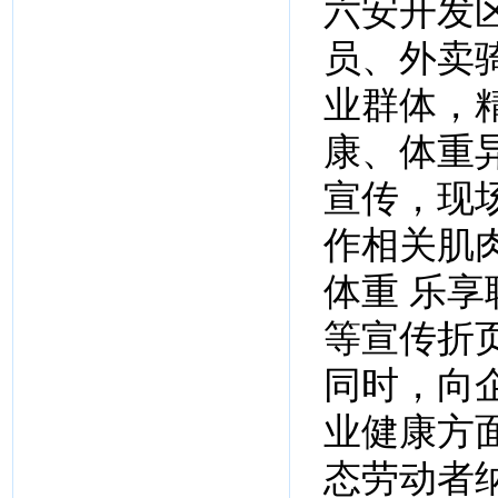
六安开发
员、外卖
业群体，
康、体重
宣传，现
作相关肌
体重 乐享
等宣传折
同时，向
业健康方
态劳动者