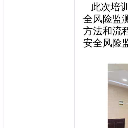
此次培
全风险监
方法和流
安全风险