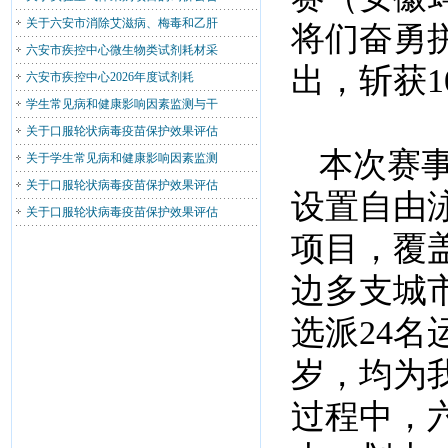
关于六安市消除艾滋病、梅毒和乙肝
将们奋勇
六安市疾控中心微生物类试剂耗材采
出，斩获1
六安市疾控中心2026年度试剂耗
学生常见病和健康影响因素监测与干
关于口服轮状病毒疫苗保护效果评估
本次赛
关于学生常见病和健康影响因素监测
关于口服轮状病毒疫苗保护效果评估
设置自由
关于口服轮状病毒疫苗保护效果评估
项目，覆
边多支城
选派24名
岁，均为
过程中，