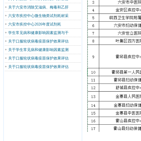
关于六安市消除艾滋病、梅毒和乙肝
六安市疾控中心微生物类试剂耗材采
六安市疾控中心2026年度试剂耗
学生常见病和健康影响因素监测与干
关于口服轮状病毒疫苗保护效果评估
关于学生常见病和健康影响因素监测
关于口服轮状病毒疫苗保护效果评估
关于口服轮状病毒疫苗保护效果评估