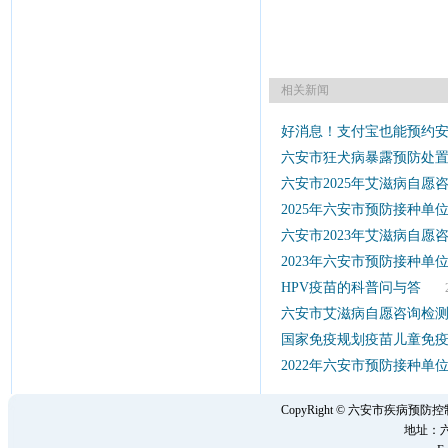
相关新闻
好消息！支付宝也能预约
六安市狂犬病暴露预防处
六安市2025年艾滋病自愿
2025年六安市预防接种
六安市2023年艾滋病自愿
2023年六安市预防接种
HPV疫苗的科普问与答
202
六安市艾滋病自愿咨询检
国家免疫规划疫苗儿童免疫程
2022年六安市预防接种
CopyRight © 六安市疾病
地址：六