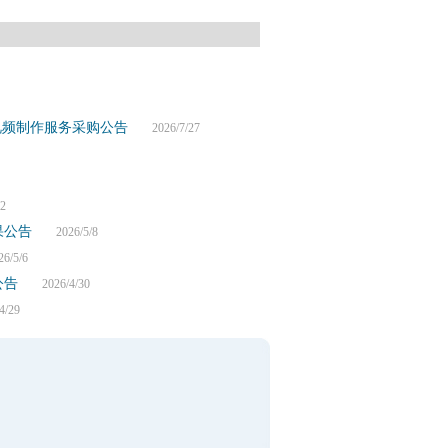
视频制作服务采购公告
2026/7/27
2
果公告
2026/5/8
/5/6
公告
2026/4/30
/29