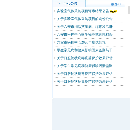
更多>>
实验室气体采购项目评审结果公告
关于实验室气体采购项目的询价公告
关于六安市消除艾滋病、梅毒和乙肝
六安市疾控中心微生物类试剂耗材采
六安市疾控中心2026年度试剂耗
学生常见病和健康影响因素监测与干
关于口服轮状病毒疫苗保护效果评估
关于学生常见病和健康影响因素监测
关于口服轮状病毒疫苗保护效果评估
关于口服轮状病毒疫苗保护效果评估