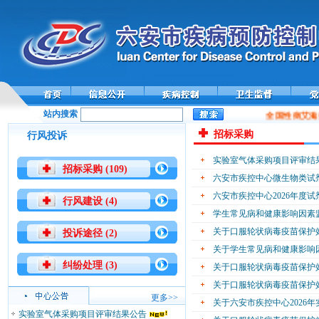
站内搜索
全国性病艾滋
招标采购
行风投诉
实验室气体采购项目评审结
招标采购 (109)
六安市疾控中心微生物类试
六安市疾控中心2026年度
行风建设 (4)
学生常见病和健康影响因素
关于口服轮状病毒疫苗保护
投诉途径 (2)
关于学生常见病和健康影响
纠纷处理 (3)
关于口服轮状病毒疫苗保护
关于口服轮状病毒疫苗保护
更多>>
关于六安市疾控中心2026
实验室气体采购项目评审结果公告