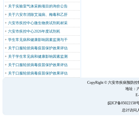
关于实验室气体采购项目的询价公告
关于六安市消除艾滋病、梅毒和乙肝
六安市疾控中心微生物类试剂耗材采
六安市疾控中心2026年度试剂耗
学生常见病和健康影响因素监测与干
关于口服轮状病毒疫苗保护效果评估
关于学生常见病和健康影响因素监测
关于口服轮状病毒疫苗保护效果评估
关于口服轮状病毒疫苗保护效果评估
CopyRight © 六安市疾病
地址：六
E-
皖ICP备05022158号
总计访问