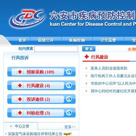
站内搜索
全国
行风建设
行风投诉
医务人员职业道德准则
招标采购 (109)
医疗机构工作人员廉洁从业
市疾控中心召开“以人民为
行风建设 (4)
我中心到结对共建社区开展
投诉途径 (2)
纠纷处理 (3)
更多>>
实验室气体采购项目评审结果公告